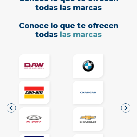
todas las marcas
Conoce lo que te ofrecen
todas
las marcas