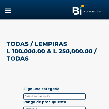
TODAS
/ LEMPIRAS
L 100,000.00 A L 250,000.00
/
TODAS
Elige una categoría
Rango de presupuesto