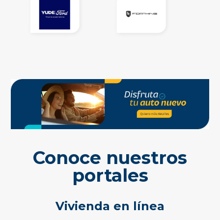
Conoce nuestros
portales
Vivienda en línea