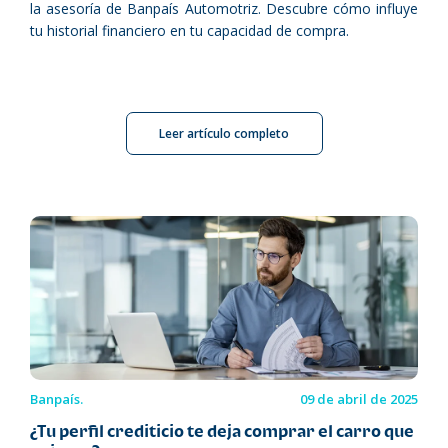
la asesoría de Banpaís Automotriz. Descubre cómo influye
tu historial financiero en tu capacidad de compra.
Leer artículo completo
Banpaís.
09 de abril de 2025
¿Tu perfil crediticio te deja comprar el carro que