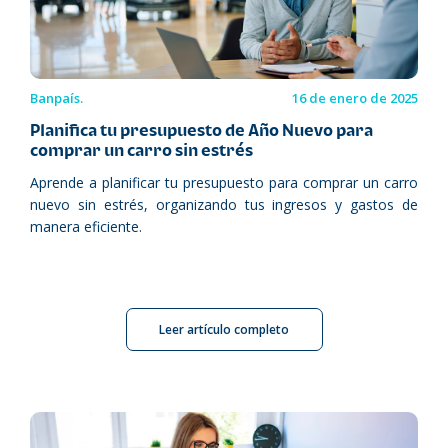
Banpaís.
16 de enero de 2025
Planifica tu presupuesto de Año Nuevo para
comprar un carro sin estrés
Aprende a planificar tu presupuesto para comprar un carro
nuevo sin estrés, organizando tus ingresos y gastos de
manera eficiente.
Leer artículo completo