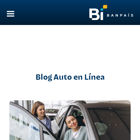
Blog Auto en Línea