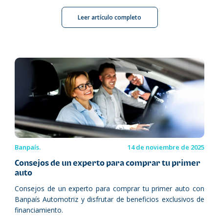
Leer artículo completo
Banpaís.
14 de noviembre de 2025
Consejos de un experto para comprar tu primer
auto
Consejos de un experto para comprar tu primer auto con
Banpaís Automotriz y disfrutar de beneficios exclusivos de
financiamiento.