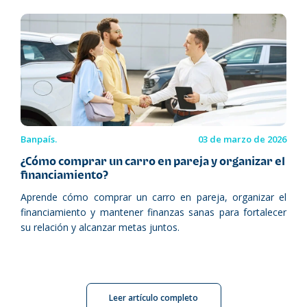
Banpaís.
03 de marzo de 2026
¿Cómo comprar un carro en pareja y organizar el
financiamiento?
Aprende cómo comprar un carro en pareja, organizar el
financiamiento y mantener finanzas sanas para fortalecer
su relación y alcanzar metas juntos.
Leer artículo completo