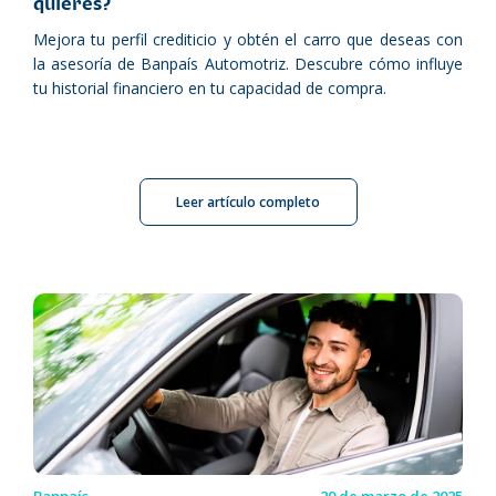
quieres?
Mejora tu perfil crediticio y obtén el carro que deseas con
la asesoría de Banpaís Automotriz. Descubre cómo influye
tu historial financiero en tu capacidad de compra.
Leer artículo completo