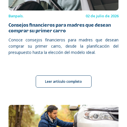
Banpaís.
02 de julio de 2026
Consejos financieros para madres que desean
comprar su primer carro
Conoce consejos financieros para madres que desean
comprar su primer carro, desde la planificación del
presupuesto hasta la elección del modelo ideal.
Leer artículo completo