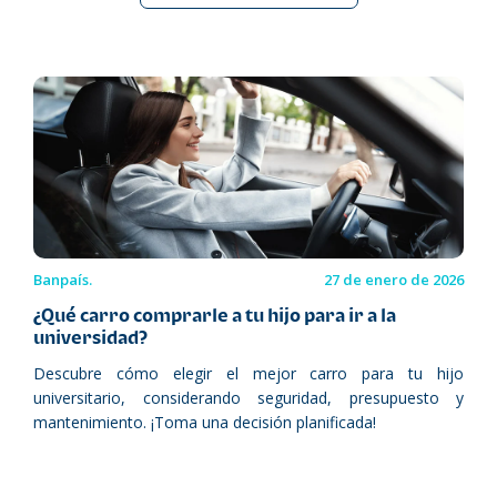
Banpaís.
27 de enero de 2026
¿Qué carro comprarle a tu hijo para ir a la
universidad?
Descubre cómo elegir el mejor carro para tu hijo
universitario, considerando seguridad, presupuesto y
mantenimiento. ¡Toma una decisión planificada!