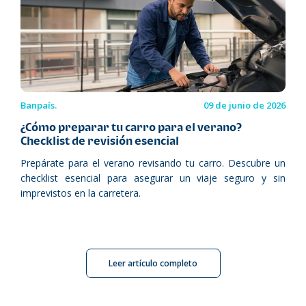
Banpaís.
09 de junio de 2026
¿Cómo preparar tu carro para el verano?
Checklist de revisión esencial
Prepárate para el verano revisando tu carro. Descubre un
checklist esencial para asegurar un viaje seguro y sin
imprevistos en la carretera.
Leer artículo completo