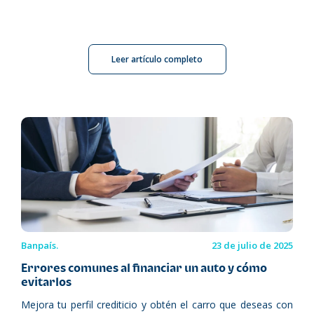
Leer artículo completo
Banpaís.
23 de julio de 2025
Errores comunes al financiar un auto y cómo
evitarlos
Mejora tu perfil crediticio y obtén el carro que deseas con