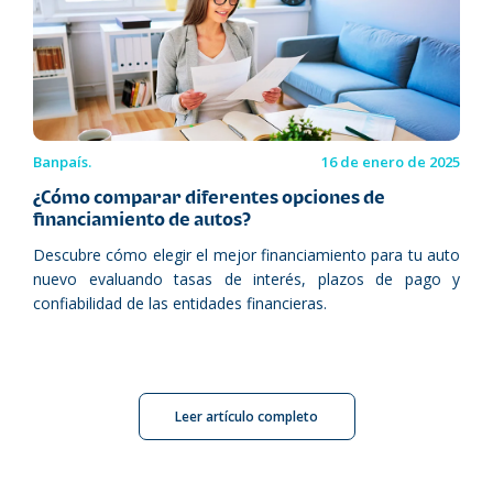
Banpaís.
16 de enero de 2025
¿Cómo comparar diferentes opciones de
financiamiento de autos?
Descubre cómo elegir el mejor financiamiento para tu auto
nuevo evaluando tasas de interés, plazos de pago y
confiabilidad de las entidades financieras.
Leer artículo completo