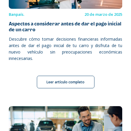
Banpaís.
20 de marzo de 2025
Aspectos a considerar antes de dar el pago inicial
de un carro
Descubre cómo tomar decisiones financieras informadas
antes de dar el pago inicial de tu carro y disfruta de tu
nuevo vehículo sin preocupaciones económicas
innecesarias.
Leer artículo completo