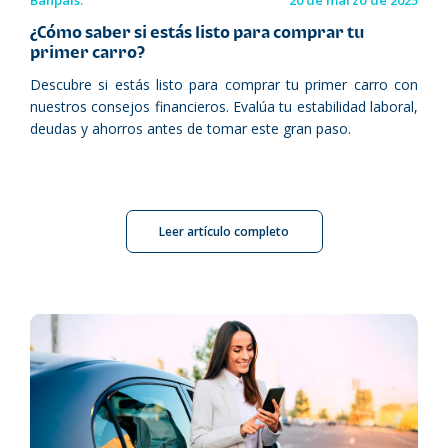
Banpaís.
20 de marzo de 2025
¿Cómo saber si estás listo para comprar tu
primer carro?
Descubre si estás listo para comprar tu primer carro con
nuestros consejos financieros. Evalúa tu estabilidad laboral,
deudas y ahorros antes de tomar este gran paso.
Leer artículo completo