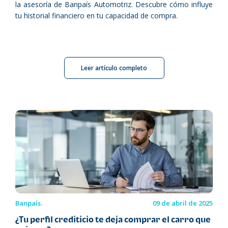
la asesoría de Banpaís Automotriz. Descubre cómo influye
tu historial financiero en tu capacidad de compra.
Leer artículo completo
Banpaís.
09 de abril de 2025
¿Tu perfil crediticio te deja comprar el carro que