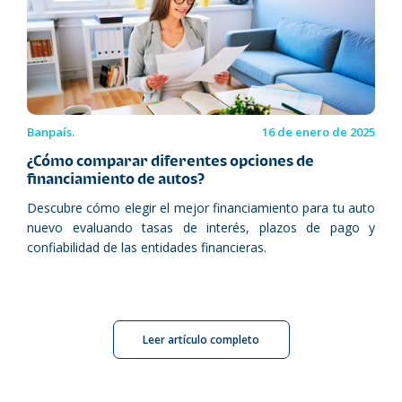
Banpaís.
16 de enero de 2025
¿Cómo comparar diferentes opciones de
financiamiento de autos?
Descubre cómo elegir el mejor financiamiento para tu auto
nuevo evaluando tasas de interés, plazos de pago y
confiabilidad de las entidades financieras.
Leer artículo completo