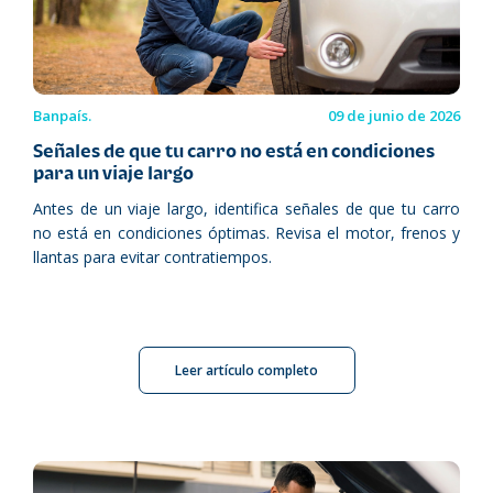
Banpaís.
09 de junio de 2026
Señales de que tu carro no está en condiciones
para un viaje largo
Antes de un viaje largo, identifica señales de que tu carro
no está en condiciones óptimas. Revisa el motor, frenos y
llantas para evitar contratiempos.
Leer artículo completo