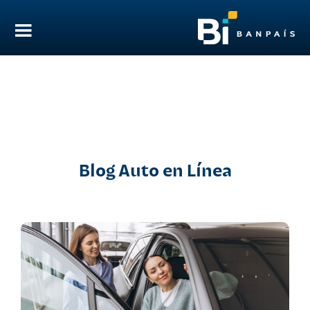
Blog Auto en Línea