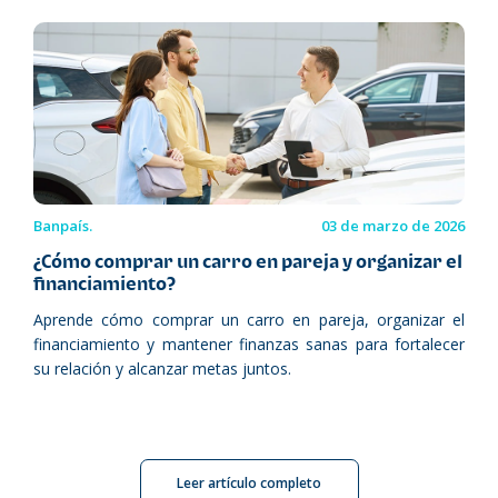
Banpaís.
03 de marzo de 2026
¿Cómo comprar un carro en pareja y organizar el
financiamiento?
Aprende cómo comprar un carro en pareja, organizar el
financiamiento y mantener finanzas sanas para fortalecer
su relación y alcanzar metas juntos.
Leer artículo completo