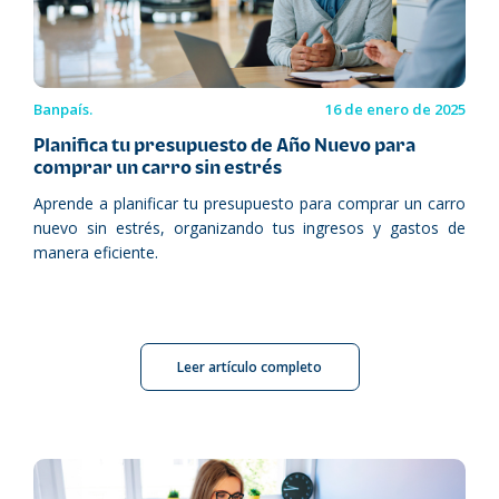
Banpaís.
16 de enero de 2025
Planifica tu presupuesto de Año Nuevo para
comprar un carro sin estrés
Aprende a planificar tu presupuesto para comprar un carro
nuevo sin estrés, organizando tus ingresos y gastos de
manera eficiente.
Leer artículo completo