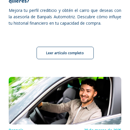
quieres?
Mejora tu perfil crediticio y obtén el carro que deseas con
la asesoría de Banpaís Automotriz. Descubre cómo influye
tu historial financiero en tu capacidad de compra.
Leer artículo completo