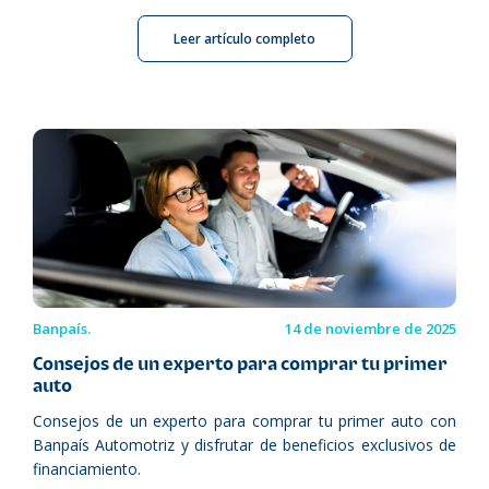
Leer artículo completo
Banpaís.
14 de noviembre de 2025
Consejos de un experto para comprar tu primer
auto
Consejos de un experto para comprar tu primer auto con
Banpaís Automotriz y disfrutar de beneficios exclusivos de
financiamiento.