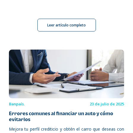
Leer artículo completo
Banpaís.
23 de julio de 2025
Errores comunes al financiar un auto y cómo
evitarlos
Mejora tu perfil crediticio y obtén el carro que deseas con