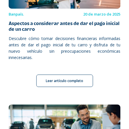
Banpaís.
20 de marzo de 2025
Aspectos a considerar antes de dar el pago inicial
de un carro
Descubre cómo tomar decisiones financieras informadas
antes de dar el pago inicial de tu carro y disfruta de tu
nuevo vehículo sin preocupaciones económicas
innecesarias.
Leer artículo completo