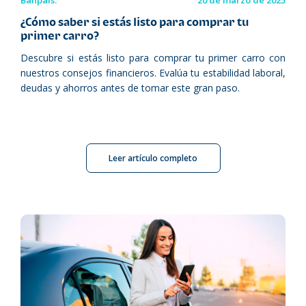
Banpaís.
20 de marzo de 2025
¿Cómo saber si estás listo para comprar tu
primer carro?
Descubre si estás listo para comprar tu primer carro con
nuestros consejos financieros. Evalúa tu estabilidad laboral,
deudas y ahorros antes de tomar este gran paso.
Leer artículo completo