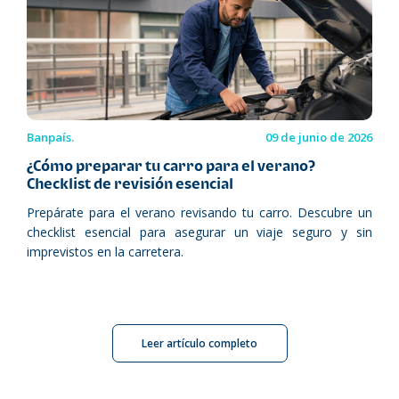
Banpaís.
09 de junio de 2026
¿Cómo preparar tu carro para el verano?
Checklist de revisión esencial
Prepárate para el verano revisando tu carro. Descubre un
checklist esencial para asegurar un viaje seguro y sin
imprevistos en la carretera.
Leer artículo completo