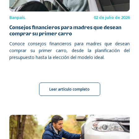
Banpaís.
02 de julio de 2026
Consejos financieros para madres que desean
comprar su primer carro
Conoce consejos financieros para madres que desean
comprar su primer carro, desde la planificación del
presupuesto hasta la elección del modelo ideal.
Leer artículo completo