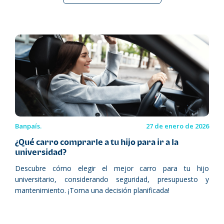
Banpaís.
27 de enero de 2026
¿Qué carro comprarle a tu hijo para ir a la
universidad?
Descubre cómo elegir el mejor carro para tu hijo
universitario, considerando seguridad, presupuesto y
mantenimiento. ¡Toma una decisión planificada!