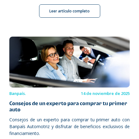
Leer artículo completo
Banpaís.
14 de noviembre de 2025
Consejos de un experto para comprar tu primer
auto
Consejos de un experto para comprar tu primer auto con
Banpaís Automotriz y disfrutar de beneficios exclusivos de
financiamiento.