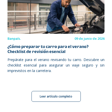
Banpaís.
09 de junio de 2026
¿Cómo preparar tu carro para el verano?
Checklist de revisión esencial
Prepárate para el verano revisando tu carro. Descubre un
checklist esencial para asegurar un viaje seguro y sin
imprevistos en la carretera.
Leer artículo completo