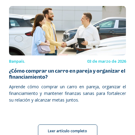
Banpaís.
03 de marzo de 2026
¿Cómo comprar un carro en pareja y organizar el
financiamiento?
Aprende cómo comprar un carro en pareja, organizar el
financiamiento y mantener finanzas sanas para fortalecer
su relación y alcanzar metas juntos.
Leer artículo completo