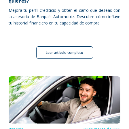
quieres?
Mejora tu perfil crediticio y obtén el carro que deseas con
la asesoría de Banpaís Automotriz. Descubre cómo influye
tu historial financiero en tu capacidad de compra.
Leer artículo completo