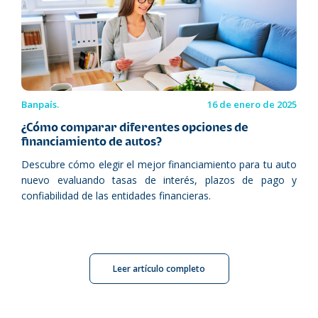
Banpaís.
16 de enero de 2025
¿Cómo comparar diferentes opciones de
financiamiento de autos?
Descubre cómo elegir el mejor financiamiento para tu auto
nuevo evaluando tasas de interés, plazos de pago y
confiabilidad de las entidades financieras.
Leer artículo completo