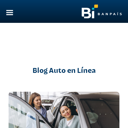
Blog Auto en Línea