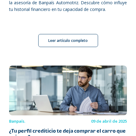
la asesoría de Banpaís Automotriz. Descubre cómo influye
tu historial financiero en tu capacidad de compra.
Leer artículo completo
Banpaís.
09 de abril de 2025
¿Tu perfil crediticio te deja comprar el carro que