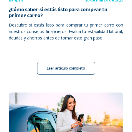
Banpaís.
20 de marzo de 2025
¿Cómo saber si estás listo para comprar tu
primer carro?
Descubre si estás listo para comprar tu primer carro con
nuestros consejos financieros. Evalúa tu estabilidad laboral,
deudas y ahorros antes de tomar este gran paso.
Leer artículo completo