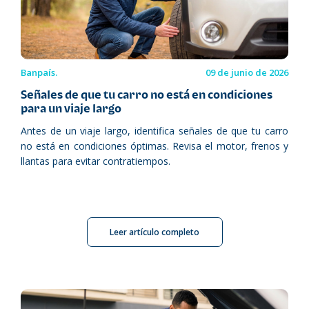
Banpaís.
09 de junio de 2026
Señales de que tu carro no está en condiciones
para un viaje largo
Antes de un viaje largo, identifica señales de que tu carro
no está en condiciones óptimas. Revisa el motor, frenos y
llantas para evitar contratiempos.
Leer artículo completo