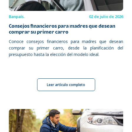
Banpaís.
02 de julio de 2026
Consejos financieros para madres que desean
comprar su primer carro
Conoce consejos financieros para madres que desean
comprar su primer carro, desde la planificación del
presupuesto hasta la elección del modelo ideal.
Leer artículo completo