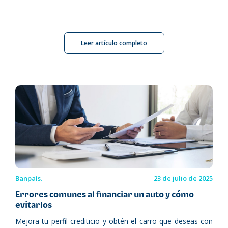
Leer artículo completo
Banpaís.
23 de julio de 2025
Errores comunes al financiar un auto y cómo
evitarlos
Mejora tu perfil crediticio y obtén el carro que deseas con