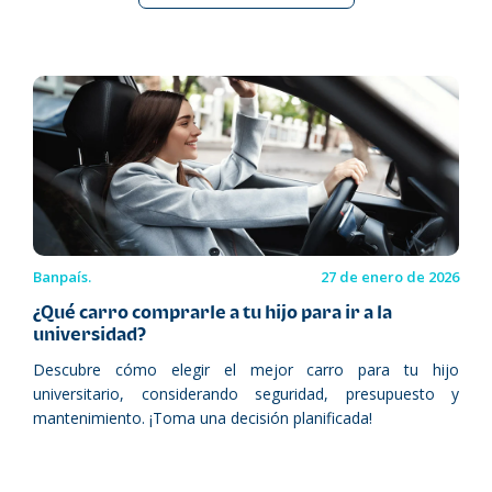
Banpaís.
27 de enero de 2026
¿Qué carro comprarle a tu hijo para ir a la
universidad?
Descubre cómo elegir el mejor carro para tu hijo
universitario, considerando seguridad, presupuesto y
mantenimiento. ¡Toma una decisión planificada!