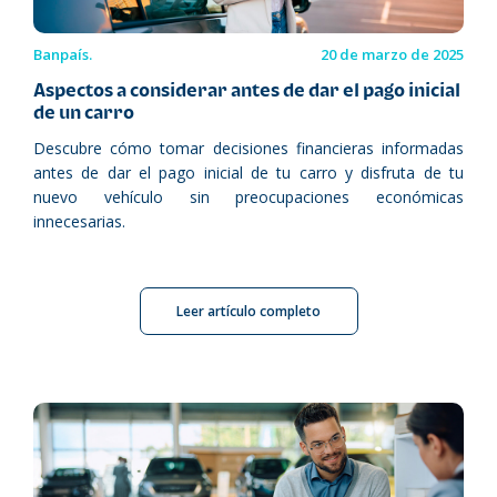
Banpaís.
20 de marzo de 2025
Aspectos a considerar antes de dar el pago inicial
de un carro
Descubre cómo tomar decisiones financieras informadas
antes de dar el pago inicial de tu carro y disfruta de tu
nuevo vehículo sin preocupaciones económicas
innecesarias.
Leer artículo completo