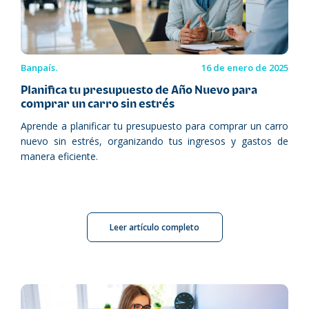
Banpaís.
16 de enero de 2025
Planifica tu presupuesto de Año Nuevo para
comprar un carro sin estrés
Aprende a planificar tu presupuesto para comprar un carro
nuevo sin estrés, organizando tus ingresos y gastos de
manera eficiente.
Leer artículo completo