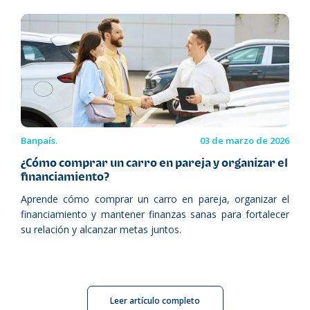
Banpaís.
03 de marzo de 2026
¿Cómo comprar un carro en pareja y organizar el
financiamiento?
Aprende cómo comprar un carro en pareja, organizar el
financiamiento y mantener finanzas sanas para fortalecer
su relación y alcanzar metas juntos.
Leer artículo completo