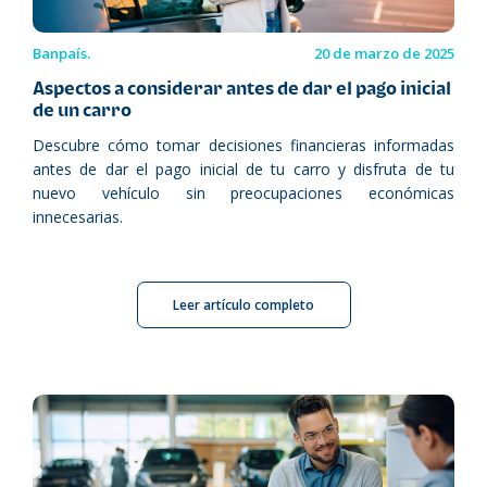
Banpaís.
20 de marzo de 2025
Aspectos a considerar antes de dar el pago inicial
de un carro
Descubre cómo tomar decisiones financieras informadas
antes de dar el pago inicial de tu carro y disfruta de tu
nuevo vehículo sin preocupaciones económicas
innecesarias.
Leer artículo completo