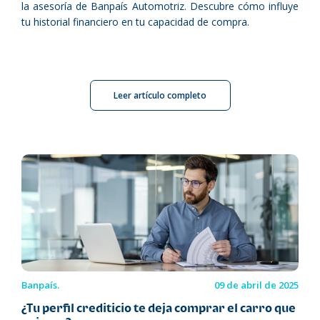
la asesoría de Banpaís Automotriz. Descubre cómo influye
tu historial financiero en tu capacidad de compra.
Leer artículo completo
Banpaís.
09 de abril de 2025
¿Tu perfil crediticio te deja comprar el carro que