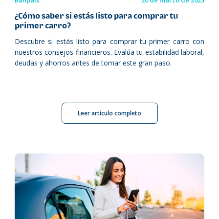
Banpaís.
20 de marzo de 2025
¿Cómo saber si estás listo para comprar tu
primer carro?
Descubre si estás listo para comprar tu primer carro con
nuestros consejos financieros. Evalúa tu estabilidad laboral,
deudas y ahorros antes de tomar este gran paso.
Leer artículo completo