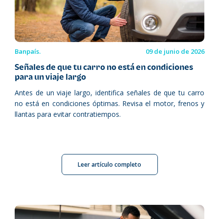
Banpaís.
09 de junio de 2026
Señales de que tu carro no está en condiciones
para un viaje largo
Antes de un viaje largo, identifica señales de que tu carro
no está en condiciones óptimas. Revisa el motor, frenos y
llantas para evitar contratiempos.
Leer artículo completo