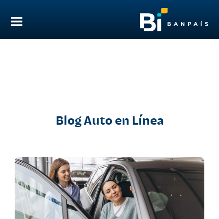
Blog Auto en Línea