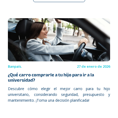
Banpaís.
27 de enero de 2026
¿Qué carro comprarle a tu hijo para ir a la
universidad?
Descubre cómo elegir el mejor carro para tu hijo
universitario, considerando seguridad, presupuesto y
mantenimiento. ¡Toma una decisión planificada!