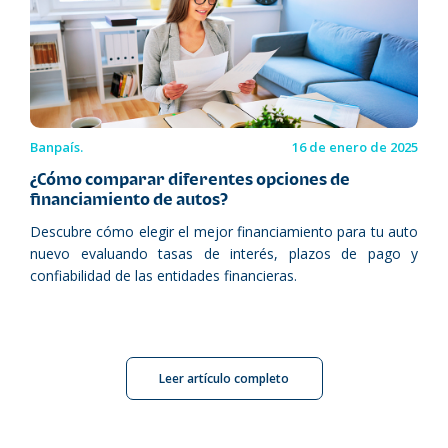
Banpaís.
16 de enero de 2025
¿Cómo comparar diferentes opciones de
financiamiento de autos?
Descubre cómo elegir el mejor financiamiento para tu auto
nuevo evaluando tasas de interés, plazos de pago y
confiabilidad de las entidades financieras.
Leer artículo completo