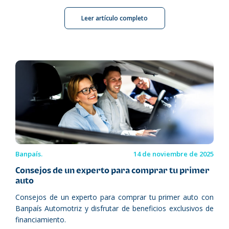
Leer artículo completo
Banpaís.
14 de noviembre de 2025
Consejos de un experto para comprar tu primer
auto
Consejos de un experto para comprar tu primer auto con
Banpaís Automotriz y disfrutar de beneficios exclusivos de
financiamiento.