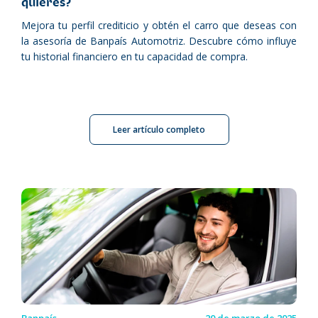
quieres?
Mejora tu perfil crediticio y obtén el carro que deseas con
la asesoría de Banpaís Automotriz. Descubre cómo influye
tu historial financiero en tu capacidad de compra.
Leer artículo completo