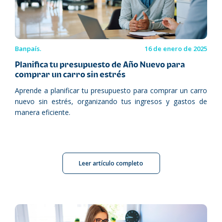
Banpaís.
16 de enero de 2025
Planifica tu presupuesto de Año Nuevo para
comprar un carro sin estrés
Aprende a planificar tu presupuesto para comprar un carro
nuevo sin estrés, organizando tus ingresos y gastos de
manera eficiente.
Leer artículo completo