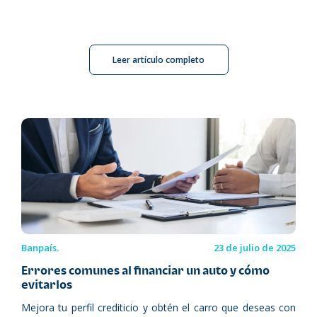
Leer artículo completo
Banpaís.
23 de julio de 2025
Errores comunes al financiar un auto y cómo
evitarlos
Mejora tu perfil crediticio y obtén el carro que deseas con