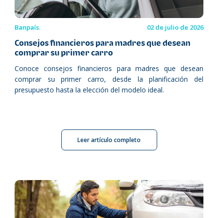
Banpaís.
02 de julio de 2026
Consejos financieros para madres que desean
comprar su primer carro
Conoce consejos financieros para madres que desean
comprar su primer carro, desde la planificación del
presupuesto hasta la elección del modelo ideal.
Leer artículo completo