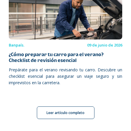
Banpaís.
09 de junio de 2026
¿Cómo preparar tu carro para el verano?
Checklist de revisión esencial
Prepárate para el verano revisando tu carro. Descubre un
checklist esencial para asegurar un viaje seguro y sin
imprevistos en la carretera.
Leer artículo completo