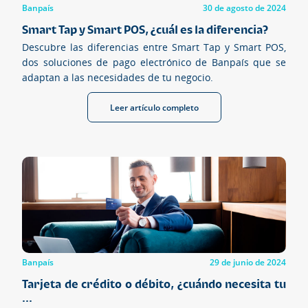
Banpaís
30 de agosto de 2024
Smart Tap y Smart POS, ¿cuál es la diferencia?
Descubre las diferencias entre Smart Tap y Smart POS,
dos soluciones de pago electrónico de Banpaís que se
adaptan a las necesidades de tu negocio.
Leer artículo completo
Banpaís
29 de junio de 2024
Tarjeta de crédito o débito, ¿cuándo necesita tu
...