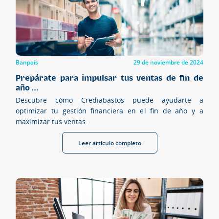
Banpaís
29 de noviembre de 2024
Prepárate para impulsar tus ventas de fin de
año ...
Descubre cómo Crediabastos puede ayudarte a
optimizar tu gestión financiera en el fin de año y a
maximizar tus ventas.
Leer artículo completo