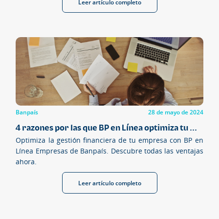
Leer artículo completo
Banpaís
28 de mayo de 2024
4 razones por las que BP en Línea optimiza tu ...
Optimiza la gestión financiera de tu empresa con BP en
Línea Empresas de Banpaís. Descubre todas las ventajas
ahora.
Leer artículo completo