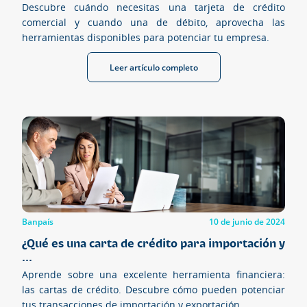
Descubre cuándo necesitas una tarjeta de crédito
comercial y cuando una de débito, aprovecha las
herramientas disponibles para potenciar tu empresa.
Leer artículo completo
Banpaís
10 de junio de 2024
¿Qué es una carta de crédito para importación y
...
Aprende sobre una excelente herramienta financiera:
las cartas de crédito. Descubre cómo pueden potenciar
tus transacciones de importación y exportación.