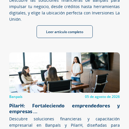
Descubre las soluciones financieras de Banpaís para
impulsar tu negocio, desde créditos hasta herramientas
digitales, y elige la ubicación perfecta con Inversiones La
Unión.
Leer artículo completo
Banpaís
05 de agosto de 2026
PilarH: Fortaleciendo emprendedores y
empresas ...
Descubre soluciones financieras y capacitación
empresarial en Banpaís y PilarH, diseñadas para