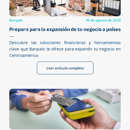
Banpaís
30 de agosto de 2024
Prepara para la expansión de tu negocio a países
...
Descubre las soluciones financieras y herramientas
clave que Banpaís te ofrece para expandir tu negocio en
Centroamérica.
Leer artículo completo