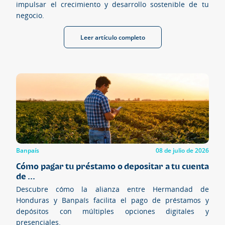
impulsar el crecimiento y desarrollo sostenible de tu
negocio.
Leer artículo completo
Banpaís
08 de julio de 2026
Cómo pagar tu préstamo o depositar a tu cuenta
de ...
Descubre cómo la alianza entre Hermandad de
Honduras y Banpaís facilita el pago de préstamos y
depósitos con múltiples opciones digitales y
presenciales.