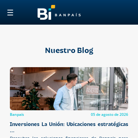
"
☰
Nuestro Blog
Banpaís
05 de agosto de 2026
Inversiones La Unión: Ubicaciones estratégicas
...