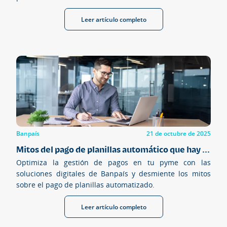
Leer artículo completo
Banpaís
21 de octubre de 2025
Mitos del pago de planillas automático que hay ...
Optimiza la gestión de pagos en tu pyme con las
soluciones digitales de Banpaís y desmiente los mitos
sobre el pago de planillas automatizado.
Leer artículo completo