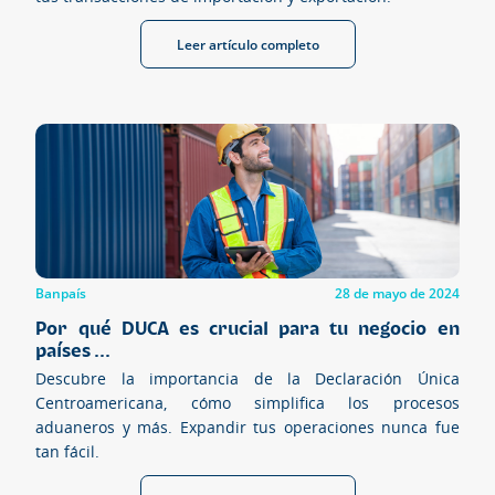
Leer artículo completo
Banpaís
28 de mayo de 2024
Por qué DUCA es crucial para tu negocio en
países ...
Descubre la importancia de la Declaración Única
Centroamericana, cómo simplifica los procesos
aduaneros y más. Expandir tus operaciones nunca fue
tan fácil.