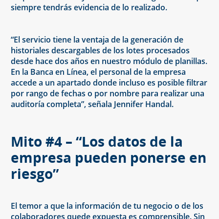
siempre tendrás evidencia de lo realizado.
“El servicio tiene la ventaja de la generación de
historiales descargables de los lotes procesados
desde hace dos años en nuestro módulo de planillas.
En la Banca en Línea, el personal de la empresa
accede a un apartado donde incluso es posible filtrar
por rango de fechas o por nombre para realizar una
auditoría completa”, señala Jennifer Handal.
Mito #4 – “Los datos de la
empresa pueden ponerse en
riesgo”
El temor a que la información de tu negocio o de los
colaboradores quede expuesta es comprensible. Sin