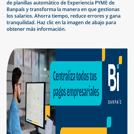
de planillas automático de Experiencia PYME de
Banpaís y transforma la manera en que gestionas
los salarios. Ahorra tiempo, reduce errores y gana
tranquilidad. Haz clic en la imagen de abajo para
obtener más información.