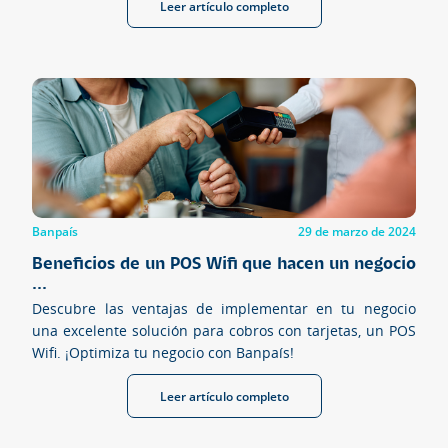
Leer artículo completo
Banpaís
29 de marzo de 2024
Beneficios de un POS Wifi que hacen un negocio
...
Descubre las ventajas de implementar en tu negocio
una excelente solución para cobros con tarjetas, un POS
Wifi. ¡Optimiza tu negocio con Banpaís!
Leer artículo completo