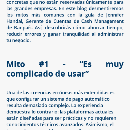
concretas que no están reservadas únicamente para
las grandes empresas. En este blog desmentiremos
los mitos más comunes con la guía de Jennifer
Handal, Gerente de Cuentas de Cash Management
de Banpaís. Así, descubrirás cómo ahorrar tiempo,
reducir errores y ganar tranquilidad al administrar
tu negocio.
Mito #1 - “Es muy
complicado de usar”
Una de las creencias erróneas más extendidas es
que configurar un sistema de pago automático
resulta demasiado complejo. La experiencia
demuestra lo contrario: las plataformas actuales
están diseñadas para ser prácticas y no requieren
conocimientos técnicos avanzados. Asimismo, el