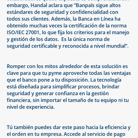
embargo, Handal aclara que “Banpaís sigue altos
estándares de seguridad y confidencialidad con
todos sus clientes. Además, la Banca en Línea ha
obtenido muchas veces la certificación de la norma
ISO/IEC 27001, lo que fija los criterios para el manejo
y gestión de los datos. Es la única norma de
seguridad certificable y reconocida a nivel mundial”.
Romper con los mitos alrededor de esta solución es
clave para que tu pyme aproveche todas las ventajas
que el banco pone a tu disposición. La tecnología
está diseñada para simplificar procesos, brindar
seguridad y generar confianza en la gestión
financiera, sin importar el tamaño de tu equipo ni tu
nivel de experiencia.
Tú también puedes dar este paso hacia la eficiencia y
el orden en tu empresa. Accede al servicio de pago