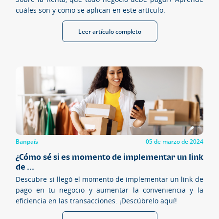
cuáles son y como se aplican en este artículo.
Leer artículo completo
Banpaís
05 de marzo de 2024
¿Cómo sé si es momento de implementar un link
de ...
Descubre si llegó el momento de implementar un link de
pago en tu negocio y aumentar la conveniencia y la
eficiencia en las transacciones. ¡Descúbrelo aquí!