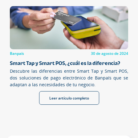
Banpaís
30 de agosto de 2024
Smart Tap y Smart POS, ¿cuál es la diferencia?
Descubre las diferencias entre Smart Tap y Smart POS,
dos soluciones de pago electrónico de Banpaís que se
adaptan a las necesidades de tu negocio.
Leer artículo completo