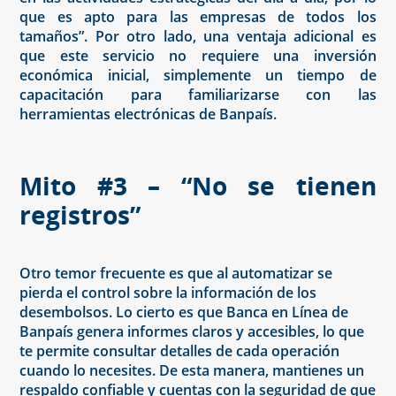
que es apto para las empresas de todos los
tamaños”. Por otro lado, una ventaja adicional es
que este servicio no requiere una inversión
económica inicial, simplemente un tiempo de
capacitación para familiarizarse con las
herramientas electrónicas de Banpaís.
Mito #3 – “No se tienen
registros”
Otro temor frecuente es que al automatizar se
pierda el control sobre la información de los
desembolsos. Lo cierto es que Banca en Línea de
Banpaís genera informes claros y accesibles, lo que
te permite consultar detalles de cada operación
cuando lo necesites. De esta manera, mantienes un
respaldo confiable y cuentas con la seguridad de que