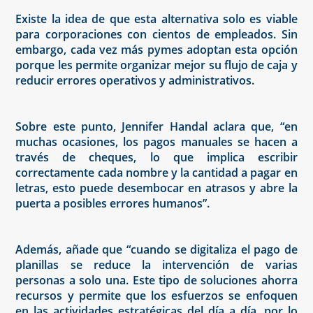
Existe la idea de que esta alternativa solo es viable
para corporaciones con cientos de empleados. Sin
embargo, cada vez más pymes adoptan esta opción
porque les permite organizar mejor su flujo de caja y
reducir errores operativos y administrativos.
Sobre este punto, Jennifer Handal aclara que, “en
muchas ocasiones, los pagos manuales se hacen a
través de cheques, lo que implica escribir
correctamente cada nombre y la cantidad a pagar en
letras, esto puede desembocar en atrasos y abre la
puerta a posibles errores humanos”.
Además, añade que “cuando se digitaliza el pago de
planillas se reduce la intervención de varias
personas a solo una. Este tipo de soluciones ahorra
recursos y permite que los esfuerzos se enfoquen
en las actividades estratégicas del día a día, por lo