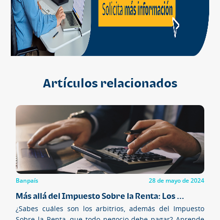
Artículos relacionados
Banpaís
28 de mayo de 2024
Más allá del Impuesto Sobre la Renta: Los ...
¿Sabes cuáles son los arbitrios, además del Impuesto
Sobre la Renta, que todo negocio debe pagar? Aprende