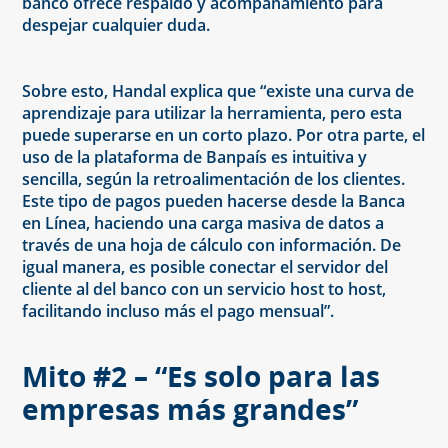
banco ofrece respaldo y acompañamiento para
despejar cualquier duda.
Sobre esto, Handal explica que “existe una curva de
aprendizaje para utilizar la herramienta, pero esta
puede superarse en un corto plazo. Por otra parte, el
uso de la plataforma de Banpaís es intuitiva y
sencilla, según la retroalimentación de los clientes.
Este tipo de pagos pueden hacerse desde la Banca
en Línea, haciendo una carga masiva de datos a
través de una hoja de cálculo con información. De
igual manera, es posible conectar el servidor del
cliente al del banco con un servicio host to host,
facilitando incluso más el pago mensual”.
Mito #2 – “Es solo para las
empresas más grandes”