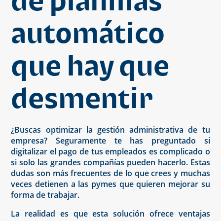
de planillas
automático
que hay que
desmentir
¿Buscas optimizar la gestión administrativa de tu
empresa? Seguramente te has preguntado si
digitalizar el pago de tus empleados es complicado o
si solo las grandes compañías pueden hacerlo. Estas
dudas son más frecuentes de lo que crees y muchas
veces detienen a las pymes que quieren mejorar su
forma de trabajar.
La realidad es que esta solución ofrece ventajas