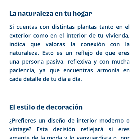
La naturaleza en tu hogar
Si cuentas con distintas plantas tanto en el
exterior como en el interior de tu vivienda,
indica que valoras la conexión con la
naturaleza. Esto es un reflejo de que eres
una persona pasiva, reflexiva y con mucha
paciencia, ya que encuentras armonía en
cada detalle de tu día a día.
El estilo de decoración
¿Prefieres un diseño de interior moderno o
vintage? Esta decisión reflejará si eres
amante de la moda y lo vanguardista o, por