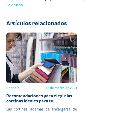
vivienda
Artículos relacionados
Banpaís
15 de marzo de 2023
Recomendaciones para elegir las
cortinas ideales para tu...
Las cortinas, además de encargarse de