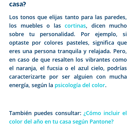
casa?
Los tonos que elijas tanto para las paredes,
los muebles o las
cortinas
, dicen mucho
sobre tu personalidad. Por ejemplo, si
optaste por colores pasteles, significa que
eres una persona tranquila y relajada. Pero,
en caso de que resalten los vibrantes como
el naranja, el fucsia o el azul cielo, podrías
caracterizarte por ser alguien con mucha
energía, según la
psicología del color
.
También puedes consultar:
¿Cómo incluir el
color del año en tu casa según Pantone?