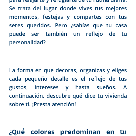
Se trata del lugar donde vives tus mejores
momentos, festejas y compartes con tus
seres queridos. Pero ¿sabías que tu casa
puede ser también un reflejo de tu
personalidad?
La forma en que decoras, organizas y eliges
cada pequeño detalle es el reflejo de tus
gustos, intereses y hasta sueños. A
continuación, descubre qué dice tu vivienda
sobre ti. ¡Presta atención!
¿Qué colores predominan en tu