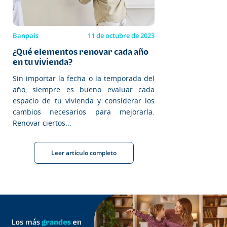
Banpaís
11 de octubre de 2023
¿Qué elementos renovar cada año
en tu vivienda?
Sin importar la fecha o la temporada del
año, siempre es bueno evaluar cada
espacio de tu vivienda y considerar los
cambios necesarios para mejorarla.
Renovar ciertos...
Leer artículo completo