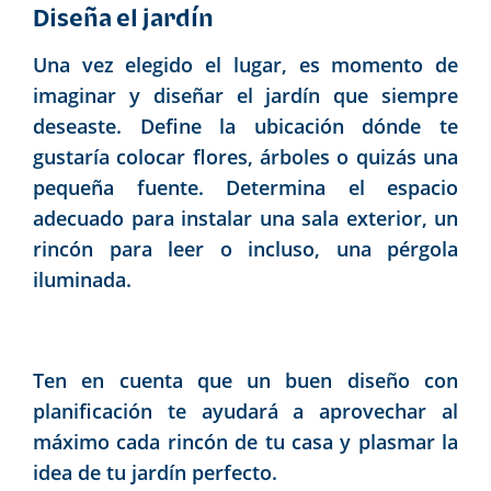
Diseña el jardín
Una vez elegido el lugar, es momento de
imaginar y diseñar el jardín que siempre
deseaste. Define la ubicación dónde te
gustaría colocar flores, árboles o quizás una
pequeña fuente. Determina el espacio
adecuado para instalar una sala exterior, un
rincón para leer o incluso, una pérgola
iluminada.
Ten en cuenta que un buen diseño con
planificación te ayudará a aprovechar al
máximo cada rincón de tu casa y plasmar la
idea de tu jardín perfecto.