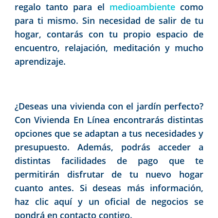
regalo tanto para el
medioambiente
como
para ti mismo. Sin necesidad de salir de tu
hogar, contarás con tu propio espacio de
encuentro, relajación, meditación y mucho
aprendizaje.
¿Deseas una vivienda con el jardín perfecto?
Con
Vivienda En Línea
encontrarás distintas
opciones que se adaptan a tus necesidades y
presupuesto. Además, podrás acceder a
distintas facilidades de pago que te
permitirán disfrutar de tu nuevo hogar
cuanto antes. Si deseas más información,
haz clic aquí y un oficial de negocios se
pondrá en contacto contigo.