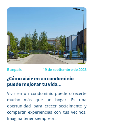
Banpaís
19 de septiembre de 2023
¿Cómo vivir en un condominio
puede mejorar tu vida...
Vivir en un condominio puede ofrecerte
mucho más que un hogar. Es una
oportunidad para crecer socialmente y
compartir experiencias con tus vecinos.
Imagina tener siempre a...