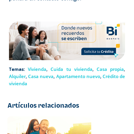
Temas:
Vivienda
,
Cuida tu vivienda
,
Casa propia
,
Alquiler
,
Casa nueva
,
Apartamento nuevo
,
Crédito de
vivienda
Artículos relacionados