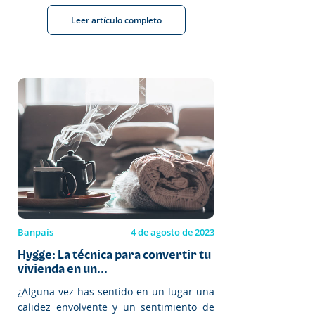
Leer artículo completo
Banpaís
4 de agosto de 2023
Hygge: La técnica para convertir tu
vivienda en un...
¿Alguna vez has sentido en un lugar una
calidez envolvente y un sentimiento de