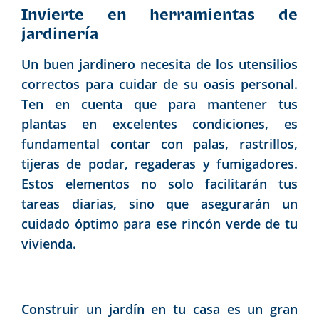
Invierte en herramientas de
jardinería
Un buen jardinero necesita de los utensilios
correctos para cuidar de su oasis personal.
Ten en cuenta que para mantener tus
plantas en excelentes condiciones, es
fundamental contar con palas, rastrillos,
tijeras de podar, regaderas y fumigadores.
Estos elementos no solo facilitarán tus
tareas diarias, sino que asegurarán un
cuidado óptimo para ese rincón verde de tu
vivienda.
Construir un jardín en tu casa es un gran