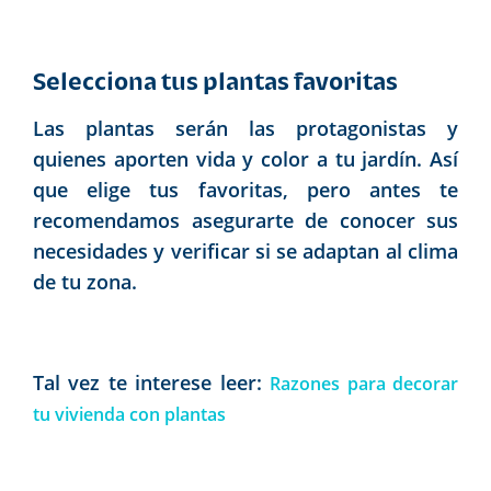
Selecciona tus plantas favoritas
Las plantas serán las protagonistas y
quienes aporten vida y color a tu jardín. Así
que elige tus favoritas, pero antes te
recomendamos asegurarte de conocer sus
necesidades y verificar si se adaptan al clima
de tu zona.
Tal vez te interese leer:
Razones para decorar
tu vivienda con plantas