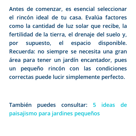
Antes de comenzar, es esencial seleccionar
el rincón ideal de tu casa. Evalúa factores
como la cantidad de luz solar que recibe, la
fertilidad de la tierra, el drenaje del suelo y,
por supuesto, el espacio disponible.
Recuerda: no siempre se necesita una gran
área para tener un jardín encantador, pues
un pequeño rincón con las condiciones
correctas puede lucir simplemente perfecto.
También puedes consultar:
5 ideas de
paisajismo para jardines pequeños