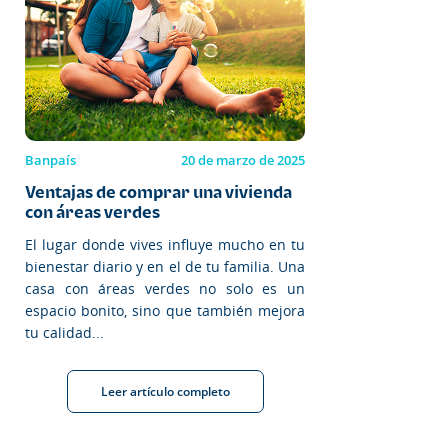
Banpaís
20 de marzo de 2025
Ventajas de comprar una vivienda
con áreas verdes
El lugar donde vives influye mucho en tu
bienestar diario y en el de tu familia. Una
casa con áreas verdes no solo es un
espacio bonito, sino que también mejora
tu calidad...
Leer artículo completo