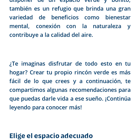
también es un refugio que brinda una gran
variedad de beneficios como bienestar
mental, conexión con la naturaleza y
contribuye a la calidad del aire.
¿Te imaginas disfrutar de todo esto en tu
hogar? Crear tu propio rincón verde es más
fácil de lo que crees y a continuación, te
compartimos algunas recomendaciones para
que puedas darle vida a ese sueño. ¡Continúa
leyendo para conocer más!
Elige el espacio adecuado