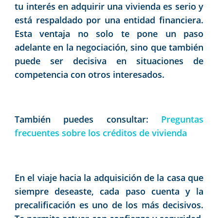
tu interés en adquirir una vivienda es serio y
está respaldado por una entidad financiera.
Esta ventaja no solo te pone un paso
adelante en la negociación, sino que también
puede ser decisiva en situaciones de
competencia con otros interesados.
También puedes consultar:
Preguntas
frecuentes sobre los créditos de vivienda
En el viaje hacia la adquisición de la casa que
siempre deseaste, cada paso cuenta y la
precalificación es uno de los más decisivos.