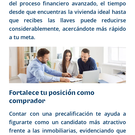
del proceso financiero avanzado, el tiempo
desde que encuentras la vivienda ideal hasta
que recibes las llaves puede reducirse
considerablemente, acercándote más rápido
a tu meta.
Fortalece tu posición como
comprador
Contar con una precalificación te ayuda a
figurarte como un candidato más atractivo
frente a las inmobiliarias, evidenciando que