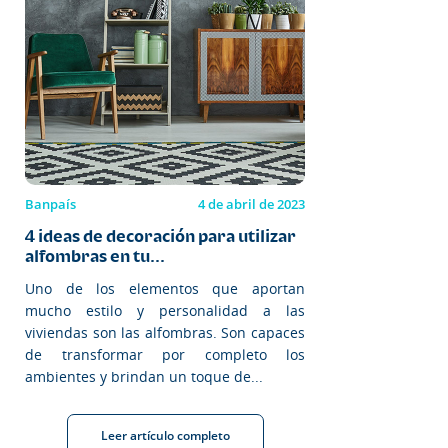
Banpaís
4 de abril de 2023
4 ideas de decoración para utilizar
alfombras en tu...
Uno de los elementos que aportan
mucho estilo y personalidad a las
viviendas son las alfombras. Son capaces
de transformar por completo los
ambientes y brindan un toque de...
Leer artículo completo