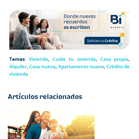
Temas:
Vivienda
,
Cuida tu vivienda
,
Casa propia
,
Alquiler
,
Casa nueva
,
Apartamento nuevo
,
Crédito de
vivienda
Artículos relacionados