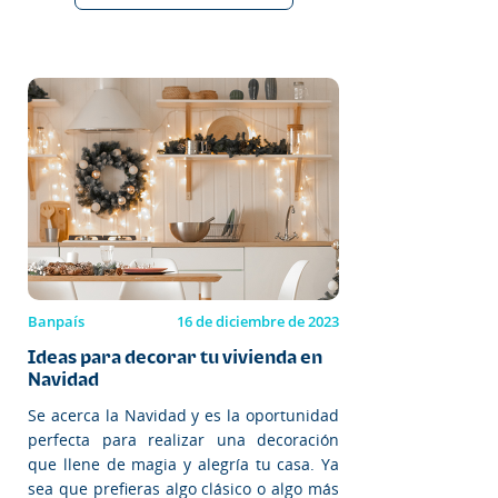
Banpaís
16 de diciembre de 2023
Ideas para decorar tu vivienda en
Navidad
Se acerca la Navidad y es la oportunidad
perfecta para realizar una decoración
que llene de magia y alegría tu casa. Ya
sea que prefieras algo clásico o algo más