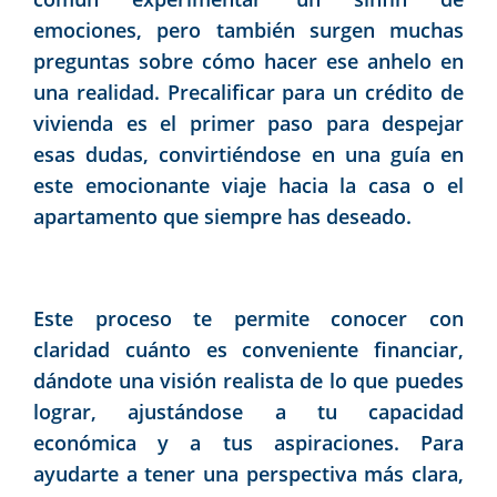
emociones, pero también surgen muchas
preguntas sobre cómo hacer ese anhelo en
una realidad. Precalificar para un crédito de
vivienda es el primer paso para despejar
esas dudas, convirtiéndose en una guía en
este emocionante viaje hacia la casa o el
apartamento que siempre has deseado.
Este proceso te permite conocer con
claridad cuánto es conveniente financiar,
dándote una visión realista de lo que puedes
lograr, ajustándose a tu capacidad
económica y a tus aspiraciones. Para
ayudarte a tener una perspectiva más clara,