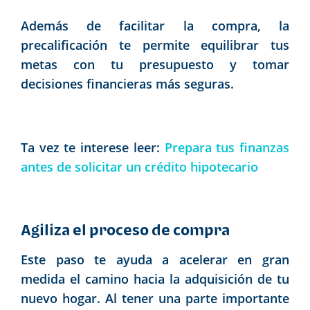
Además de facilitar la compra, la
precalificación te permite equilibrar tus
metas con tu presupuesto y tomar
decisiones financieras más seguras.
Ta vez te interese leer:
Prepara tus finanzas
antes de solicitar un crédito hipotecario
Agiliza el proceso de compra
Este paso te ayuda a acelerar en gran
medida el camino hacia la adquisición de tu
nuevo hogar. Al tener una parte importante