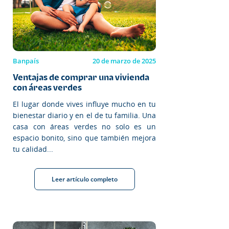
Banpaís
20 de marzo de 2025
Ventajas de comprar una vivienda
con áreas verdes
El lugar donde vives influye mucho en tu
bienestar diario y en el de tu familia. Una
casa con áreas verdes no solo es un
espacio bonito, sino que también mejora
tu calidad...
Leer artículo completo