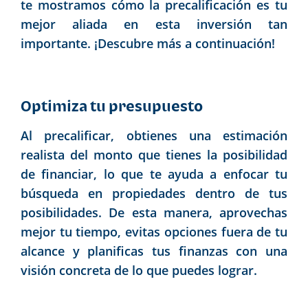
te mostramos cómo la precalificación es tu
mejor aliada en esta inversión tan
importante. ¡Descubre más a continuación!
Optimiza tu presupuesto
Al precalificar, obtienes una estimación
realista del monto que tienes la posibilidad
de financiar, lo que te ayuda a enfocar tu
búsqueda en propiedades dentro de tus
posibilidades. De esta manera, aprovechas
mejor tu tiempo, evitas opciones fuera de tu
alcance y planificas tus finanzas con una
visión concreta de lo que puedes lograr.