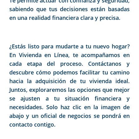
Te permite actuar con confianza y seguridad,
sabiendo que tus decisiones están basadas
en una realidad financiera clara y precisa.
¿Estás listo para mudarte a tu nuevo hogar?
En
Vivienda en Línea
, te acompañamos en
cada etapa del proceso. Contáctanos y
descubre cómo podemos facilitar tu camino
hacia la adquisición de tu vivienda ideal.
Juntos, exploraremos las opciones que mejor
se ajusten a tu situación financiera y
necesidades. Solo haz clic en la imagen de
abajo y un oficial de negocios se pondrá en
contacto contigo.