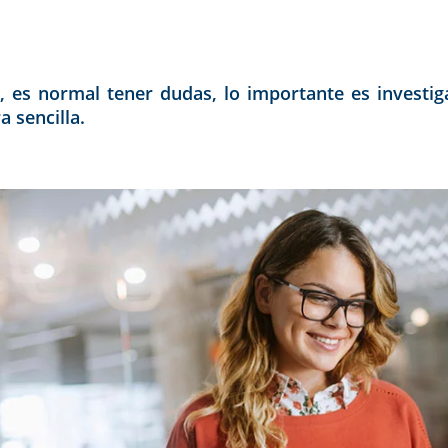
, es normal tener dudas, lo importante es investig
 sencilla.