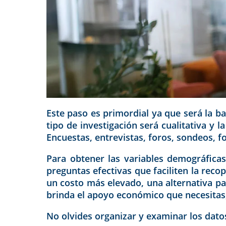
Este paso es primordial ya que será la ba
tipo de investigación será cualitativa y
Encuestas, entrevistas, foros, sondeos, f
Para obtener las variables demográficas
preguntas efectivas que faciliten la reco
un costo más elevado, una alternativa pa
brinda el apoyo económico que necesitas,
No olvides organizar y examinar los dato