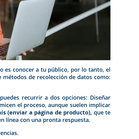
 es conocer a tu público, por lo tanto, el
 de métodos de recolección de datos como:
 puedes recurrir a dos opciones: Diseñar
timicen el proceso, aunque suelen implicar
ís (enviar a página de producto),
que te
en línea con una pronta respuesta.
encias.