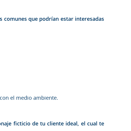
cas comunes que podrían estar interesadas
s con el medio ambiente.
e ficticio de tu cliente ideal, el cual te