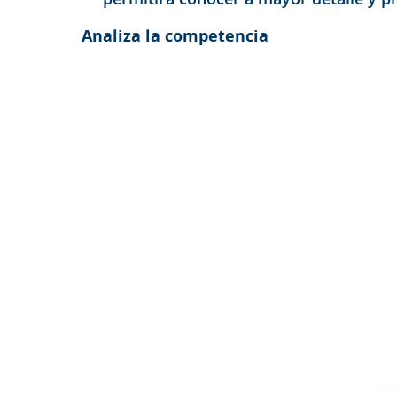
Analiza la competencia