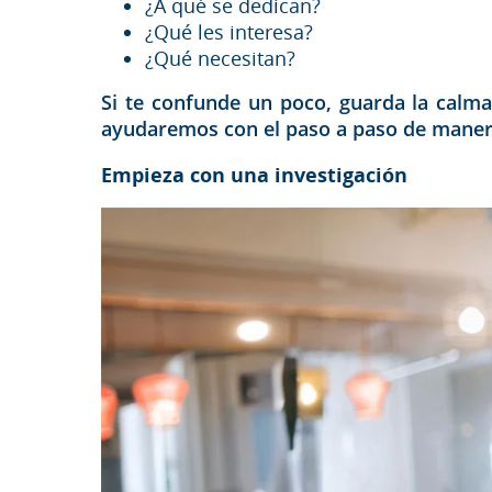
¿A qué se dedican?
¿Qué les interesa?
¿Qué necesitan?
Si te confunde un poco, guarda la calma
ayudaremos con el paso a paso de manera
Empieza con una investigación