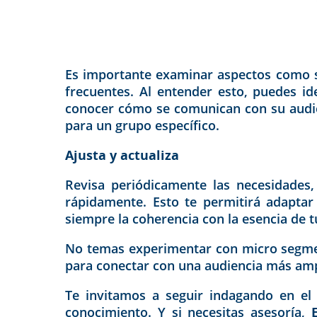
Es importante examinar aspectos como sus
frecuentes. Al entender esto, puedes i
conocer cómo se comunican con su audien
para un grupo específico.
Ajusta y actualiza
Revisa periódicamente las necesidades,
rápidamente. Esto te permitirá adaptar
siempre la coherencia con la esencia de 
No temas experimentar con micro segmen
para conectar con una audiencia más ampl
Te invitamos a seguir indagando en el 
conocimiento. Y si necesitas asesoría,