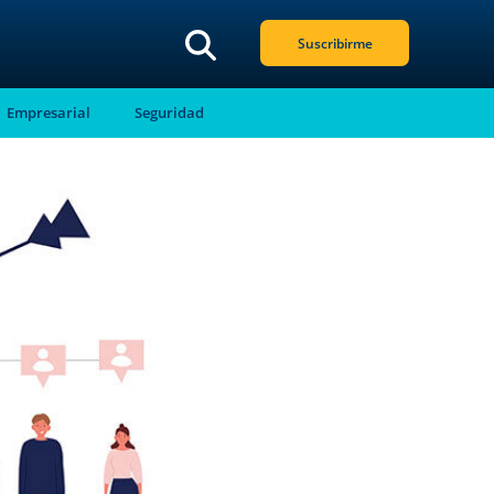
Suscribirme
Empresarial
Seguridad