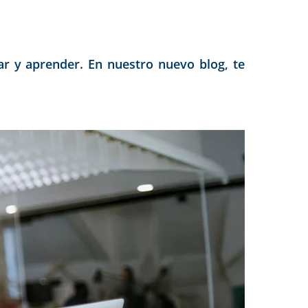
ar y aprender. En nuestro nuevo blog, te