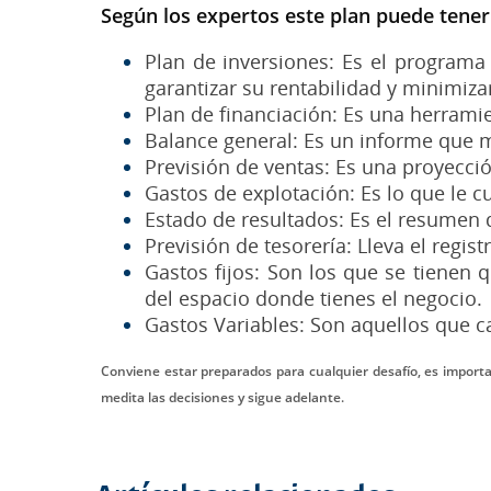
Según los expertos este plan puede tener
Plan de inversiones: Es el programa 
garantizar su rentabilidad y minimizar
Plan de financiación: Es una herramie
Balance general: Es un informe que 
Previsión de ventas: Es una proyecci
Gastos de explotación: Es lo que le 
Estado de resultados: Es el resumen 
Previsión de tesorería: Lleva el regist
Gastos fijos: Son los que se tienen 
del espacio donde tienes el negocio.
Gastos Variables: Son aquellos que c
Conviene estar preparados para cualquier desafío, es importa
medita las decisiones y sigue adelante.