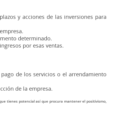
 plazos y acciones de las inversiones para
a empresa.
momento determinado.
ingresos por esas ventas.
 pago de los servicios o el arrendamiento
ucción de la empresa.
que tienes potencial así que procura mantener el positivismo,