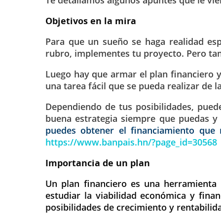
Objetivos en la mira
Para que un sueño se haga realidad esp
rubro, implementes tu proyecto. Pero tam
Luego hay que armar el plan financiero 
una tarea fácil que se pueda realizar de l
Dependiendo de tus posibilidades, puede
buena estrategia siempre que puedas y t
puedes obtener el financiamiento que 
https://www.banpais.hn/?page_id=30568
Importancia de un plan
Un plan financiero es una herramienta
estudiar la viabilidad económica y fina
posibilidades de crecimiento y rentabilid