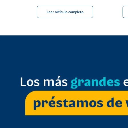
Leer artículo completo