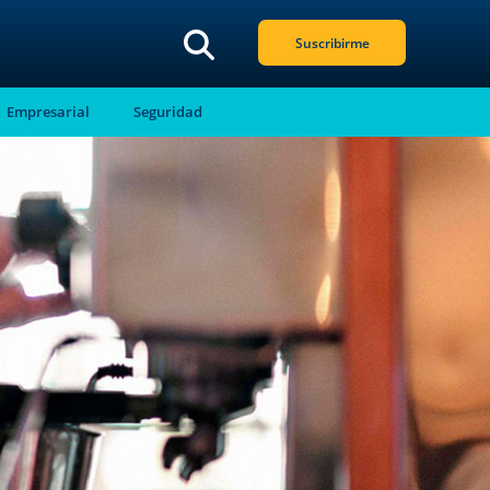
Suscribirme
Empresarial
Seguridad