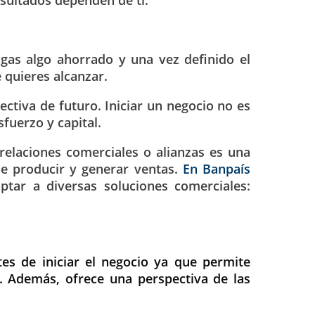
gas algo ahorrado y una vez definido el
 quieres alcanzar.
tiva de futuro. Iniciar un negocio no es
sfuerzo y capital.
relaciones comerciales o alianzas es una
e producir y generar ventas.
En Banpaís
tar a diversas soluciones comerciales:
s de iniciar el negocio ya que permite
o. Además, ofrece una perspectiva de las