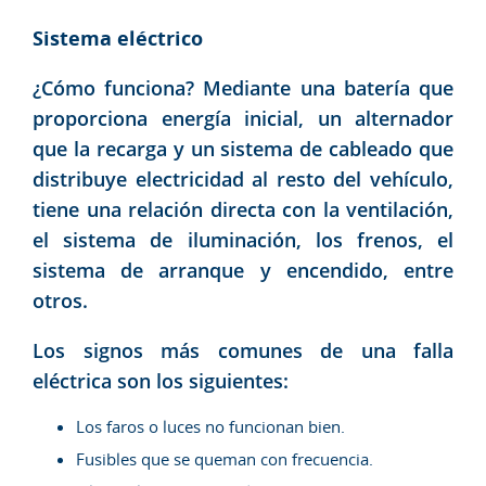
Sistema eléctrico
¿Cómo funciona? Mediante una batería que
proporciona energía inicial, un alternador
que la recarga y un sistema de cableado que
distribuye electricidad al resto del vehículo,
tiene una relación directa con la ventilación,
el sistema de iluminación, los frenos, el
sistema de arranque y encendido, entre
otros.
Los signos más comunes de una falla
eléctrica son los siguientes:
Los faros o luces no funcionan bien.
Fusibles que se queman con frecuencia.