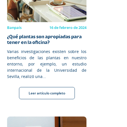
Banpaís
16 de febrero de 2024
¿Qué plantas son apropiadas para
tener en la oficina?
Varias investigaciones existen sobre los
beneficios de las plantas en nuestro
entorno, por ejemplo, un estudio
internacional de la Universidad de
Sevilla, realizó una...
Leer artículo completo