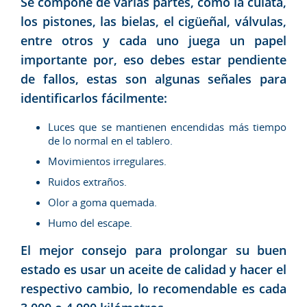
Se compone de varias partes, como la culata,
los pistones, las bielas, el cigüeñal, válvulas,
entre otros y cada uno juega un papel
importante por, eso debes estar pendiente
de fallos, estas son algunas señales para
identificarlos fácilmente:
Luces que se mantienen encendidas más tiempo
de lo normal en el tablero.
Movimientos irregulares.
Ruidos extraños.
Olor a goma quemada.
Humo del escape.
El mejor consejo para prolongar su buen
estado es usar un aceite de calidad y hacer el
respectivo cambio, lo recomendable es cada