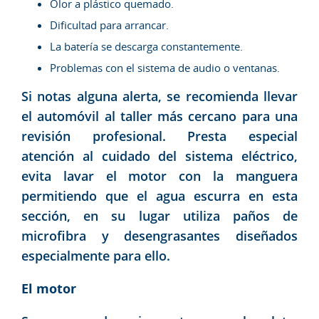
Olor a plástico quemado.
Dificultad para arrancar.
La batería se descarga constantemente.
Problemas con el sistema de audio o ventanas.
Si notas alguna alerta, se recomienda llevar
el automóvil al taller más cercano para una
revisión profesional. Presta especial
atención al cuidado del sistema eléctrico,
evita lavar el motor con la manguera
permitiendo que el agua escurra en esta
sección, en su lugar utiliza paños de
microfibra y desengrasantes diseñados
especialmente para ello.
El motor