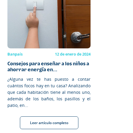
Banpaís
12 de enero de 2024
Consejos para enseñar a los niños a
ahorrar energía en...
¿Alguna vez te has puesto a contar
cuántos focos hay en tu casa? Analizando
que cada habitación tiene al menos uno,
además de los baños, los pasillos y el
patio, en...
Leer artículo completo