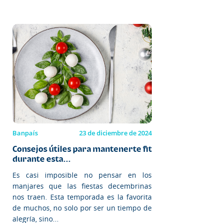
Banpaís
23 de diciembre de 2024
Consejos útiles para mantenerte fit
durante esta...
Es casi imposible no pensar en los
manjares que las fiestas decembrinas
nos traen. Esta temporada es la favorita
de muchos, no solo por ser un tiempo de
alegría, sino...