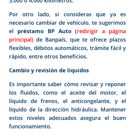
3,000 o 4,000 kilómetros.
Por otro lado, si consideras que ya es
necesario cambiar de vehículo, te sugerimos
el
préstamo BP Auto
(
redirigir a página
principal)
de Banpaís, que te ofrece plazos
flexibles, débitos automáticos, trámite fácil y
rápido, entre otros beneficios.
Cambio y revisión de líquidos
Es importante saber cómo revisar y reponer
los fluidos, como el aceite del motor, el
líquido de frenos, el anticongelante, y el
líquido de la dirección hidráulica. Mantener
estos niveles adecuados asegura el buen
funcionamiento.