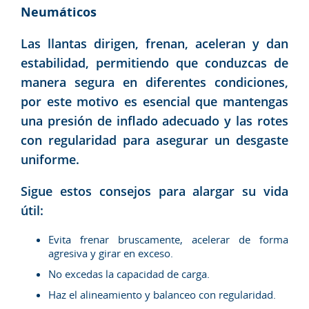
Neumáticos
Las llantas dirigen, frenan, aceleran y dan
estabilidad, permitiendo que conduzcas de
manera segura en diferentes condiciones,
por este motivo es esencial que mantengas
una presión de inflado adecuado y las rotes
con regularidad para asegurar un desgaste
uniforme.
Sigue estos consejos para alargar su vida
útil:
Evita frenar bruscamente, acelerar de forma
agresiva y girar en exceso.
No excedas la capacidad de carga.
Haz el alineamiento y balanceo con regularidad.