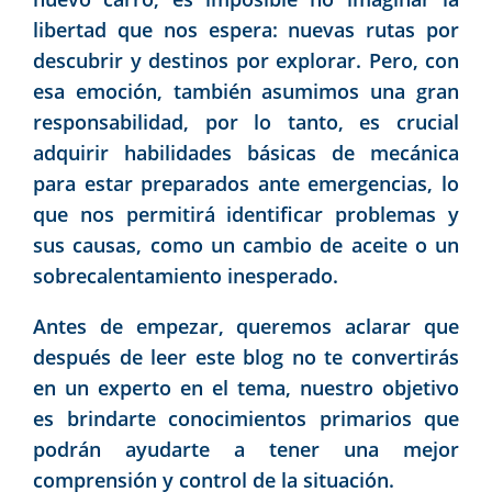
libertad que nos espera: nuevas rutas por
descubrir y destinos por explorar. Pero, con
esa emoción, también asumimos una gran
responsabilidad, por lo tanto, es crucial
adquirir habilidades básicas de mecánica
para estar preparados ante emergencias, lo
que nos permitirá identificar problemas y
sus causas, como un cambio de aceite o un
sobrecalentamiento inesperado.
Antes de empezar, queremos aclarar que
después de leer este blog no te convertirás
en un experto en el tema, nuestro objetivo
es brindarte conocimientos primarios que
podrán ayudarte a tener una mejor
comprensión y control de la situación.