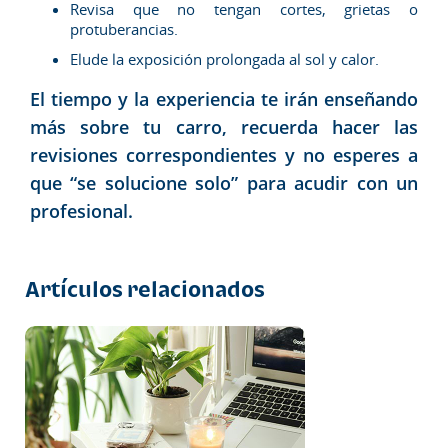
Revisa que no tengan cortes, grietas o
protuberancias.
Elude la exposición prolongada al sol y calor.
El tiempo y la experiencia te irán enseñando
más sobre tu carro, recuerda hacer las
revisiones correspondientes y no esperes a
que “se solucione solo” para acudir con un
profesional.
Artículos relacionados